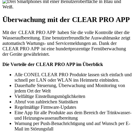
Überwachung mit der CLEAR PRO APP
Mit der CLEAR PRO APP haben Sie die volle Kontrolle über die
Wasseraufbereitung. Eine benutzerfreundliche Auswahlmaske zeigt
automatisch Wartungs- und Servicemeldungen an. Dank der
CLEAR PRO APP ist eine hundertprozentige Fernüberwachung
der Geräte gewährleistet.
Die Vorteile der CLEAR PRO APP im Überblick
Alle CONEL CLEAR PRO Produkte lassen sich einfach und
schnell per LAN oder WLAN ins Heimnetz einbinden.
Dauerhafte Steuerung, Überwachung und Monitoring von
jedem Ort der Welt
Vielfältige Einstellungsmöglichkeiten
Abruf von zahlreichen Statistiken
Regelmäßige Firmware-Updates
Eine App für alle Produkte aus dem Bereich der Trinkwasser-
und Heizungswasseraufbereitung
Warnung per Push-Benachrichtigung und auf Wunsch per E-
Mail im Störungsfall