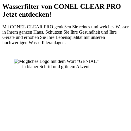
Wasserfilter von CONEL CLEAR PRO -
Jetzt entdecken!
Mit CONEL CLEAR PRO genießen Sie reines und weiches Wasser
in Ihrem ganzen Haus. Schützen Sie Ihre Gesundheit und Ihre
Geräte und erhöhen Sie Ihre Lebensqualität mit unseren
hochwertigen Wasserfilteranlagen.