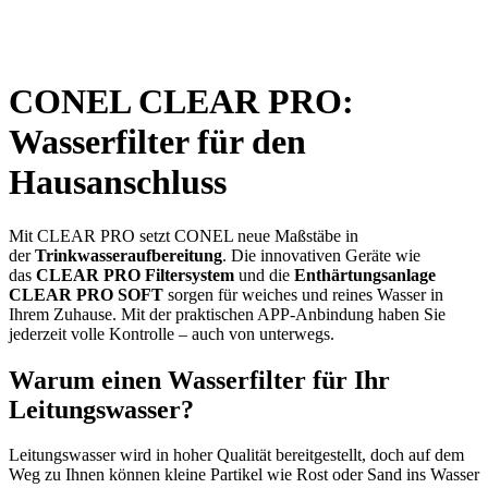
CONEL CLEAR PRO:
Wasserfilter für den
Hausanschluss
Mit CLEAR PRO setzt CONEL neue Maßstäbe in
der
Trinkwasseraufbereitung
. Die innovativen Geräte wie
das
CLEAR PRO Filtersystem
und die
Enthärtungsanlage
CLEAR PRO SOFT
sorgen für weiches und reines Wasser in
Ihrem Zuhause. Mit der praktischen APP-Anbindung haben Sie
jederzeit volle Kontrolle – auch von unterwegs.
Warum einen Wasserfilter für Ihr
Leitungswasser?
Leitungswasser wird in hoher Qualität bereitgestellt, doch auf dem
Weg zu Ihnen können kleine Partikel wie Rost oder Sand ins Wasser