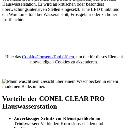
Hauswasserstation. Er wird an kritischen oder besonders
überwachungsintensiven Stellen eingesetzt. Eine LED blinkt und
ein Warnton ertönt bei Wasseraustritt, Frostgefahr oder zu hoher
Luftfeuchte.
Bitte das
Cookie-Consent-Tool öffnen
, um die für dieses Element
notwendigen Cookies zu akzeptieren.
Vorteile der CONEL CLEAR PRO
Hauswasserstation
Zuverlässiger Schutz vor Kleinstpartikeln im
Trinkwasser:
Verhindert Korrosionsschäden und