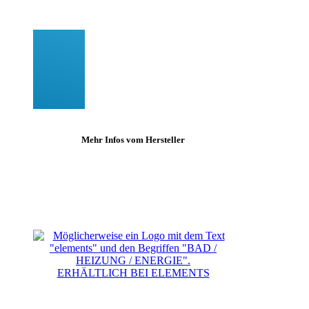
Mehr Infos vom Hersteller
ERHÄLTLICH BEI ELEMENTS