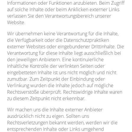
Informationen oder Funktionen anzubieten. Beim Zugriff
auf solche Inhalte oder beim Anklicken externer Links
verlassen Sie den Verantwortungsbereich unserer
Website.
Wir übernehmen keine Verantwortung für die Inhalte,
die Verfügbarkeit oder die Datenschutzpraktiken
externer Websites oder eingebundener Drittinhalte. Die
Verantwortung für diese Inhalte liegt ausschließlich bei
den jeweiligen Anbietern. Eine kontinuierliche
inhaltliche Kontrolle der verlinkten Seiten oder
eingebetteten Inhalte ist uns nicht möglich und nicht
zumutbar. Zum Zeitpunkt der Einbindung oder
Verlinkung wurden die Inhalte jedoch auf mögliche
Rechtsverstöße überprüft. Rechtswidrige Inhalte waren
zu diesem Zeitpunkt nicht erkennbar.
Wir machen uns die Inhalte externer Anbieter
ausdrücklich nicht zu eigen. Sollten uns
Rechtsverletzungen bekannt werden, werden wir die
entsprechenden Inhalte oder Links umgehend