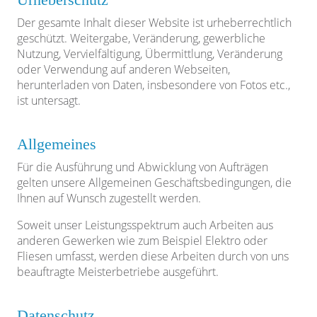
Der gesamte Inhalt dieser Website ist urheberrechtlich
geschützt. Weitergabe, Veränderung, gewerbliche
Nutzung, Vervielfältigung, Übermittlung, Veränderung
oder Verwendung auf anderen Webseiten,
herunterladen von Daten, insbesondere von Fotos etc.,
ist untersagt.
Allgemeines
Für die Ausführung und Abwicklung von Aufträgen
gelten unsere Allgemeinen Geschäftsbedingungen, die
Ihnen auf Wunsch zugestellt werden.
Soweit unser Leistungsspektrum auch Arbeiten aus
anderen Gewerken wie zum Beispiel Elektro oder
Fliesen umfasst, werden diese Arbeiten durch von uns
beauftragte Meisterbetriebe ausgeführt.
Datenschutz