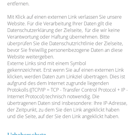
entfernen.
Mit Klick auf einen externen Link verlassen Sie unsere
Website. Für die Verarbeitung Ihrer Daten gilt die
Datenschutzerklärung der Zielseite, für die wir keine
Verantwortung oder Haftung übernehmen. Bitte
überprüfen Sie die Datenschutzrichtlinie der Zielseite,
bevor Sie freiwillig personenbezogene Daten an diese
Website weitergeben.
Externe Links sind mit einem Symbol
gekennzeichnet.
Erst wenn Sie auf einen externen Link
klicken, werden Daten zum Linkziel übertragen. Dies ist
aufgrund des dem Internet zugrunde liegenden
Protokolls ((TCP/IP = TCP - Transfer Control Protocol + IP -
Internet Protocol) technisch notwendig. Die
übertragenen Daten sind insbesondere: Ihre IP-Adresse,
der Zeitpunkt, zu dem Sie den Link angeklickt haben
und die Seite, auf der Sie den Link angeklickt haben.
Urheberschutz