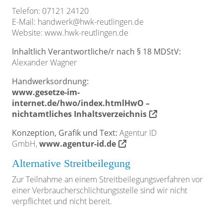
Telefon: 07121 24120
E-Mail: handwerk@hwk-reutlingen.de
Website: www.hwk-reutlingen.de
Inhaltlich Verantwortliche/r nach § 18 MDStV:
Alexander Wagner
Handwerksordnung:
www.gesetze-im-
internet.de/hwo/index.htmlHwO –
nichtamtliches Inhaltsverzeichnis
Konzeption, Grafik und Text:
Agentur ID
GmbH,
www.agentur-id.de
Alternative Streitbeilegung
Zur Teilnahme an einem Streitbeilegungsverfahren vor
einer Verbraucherschlichtungsstelle sind wir nicht
verpflichtet und nicht bereit.